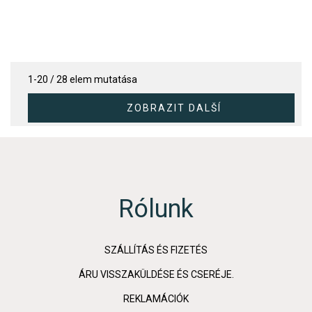
1-20 / 28 elem mutatása
Rólunk
SZÁLLÍTÁS ÉS FIZETÉS
ÁRU VISSZAKÜLDÉSE ÉS CSERÉJE.
REKLAMÁCIÓK