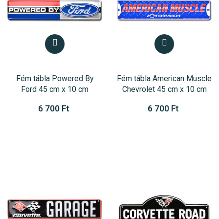
Fém tábla Powered By
Fém tábla American Muscle
Ford 45 cm x 10 cm
Chevrolet 45 cm x 10 cm
6 700 Ft
6 700 Ft