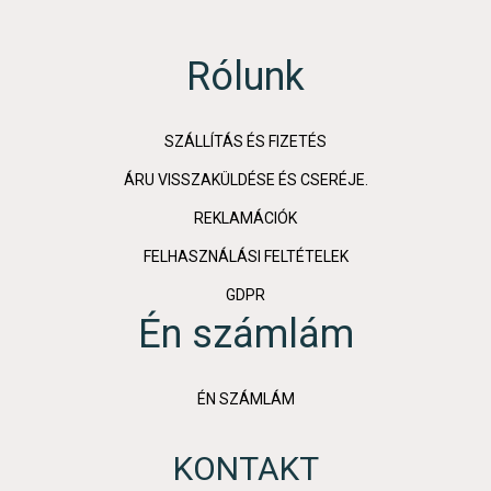
Rólunk
SZÁLLÍTÁS ÉS FIZETÉS
ÁRU VISSZAKÜLDÉSE ÉS CSERÉJE.
REKLAMÁCIÓK
FELHASZNÁLÁSI FELTÉTELEK
GDPR
Én számlám
ÉN SZÁMLÁM
KONTAKT