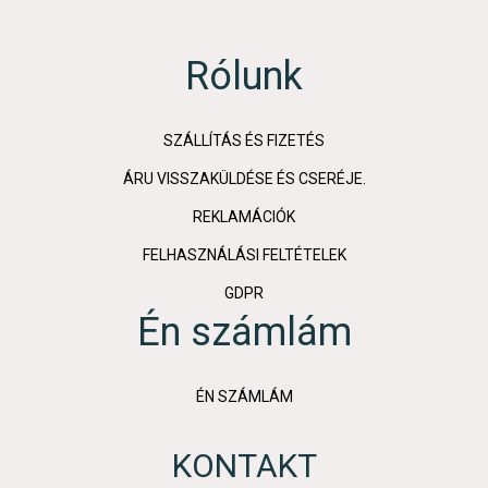
Rólunk
SZÁLLÍTÁS ÉS FIZETÉS
ÁRU VISSZAKÜLDÉSE ÉS CSERÉJE.
REKLAMÁCIÓK
FELHASZNÁLÁSI FELTÉTELEK
GDPR
Én számlám
ÉN SZÁMLÁM
KONTAKT