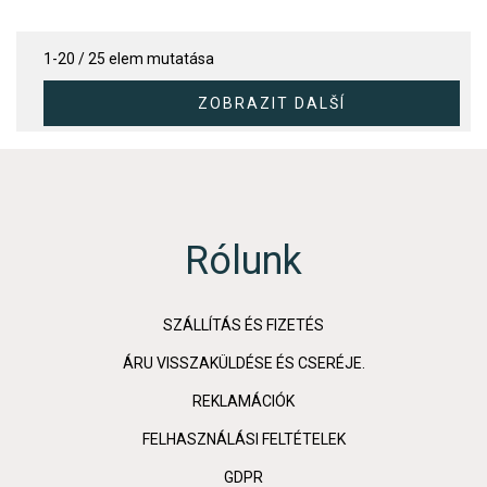
1-20 / 25 elem mutatása
Rólunk
SZÁLLÍTÁS ÉS FIZETÉS
ÁRU VISSZAKÜLDÉSE ÉS CSERÉJE.
REKLAMÁCIÓK
FELHASZNÁLÁSI FELTÉTELEK
GDPR