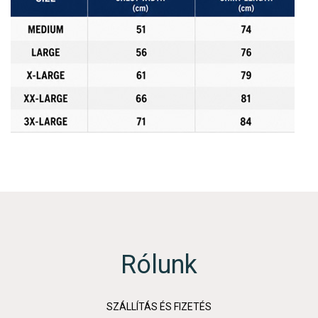
Rólunk
SZÁLLÍTÁS ÉS FIZETÉS