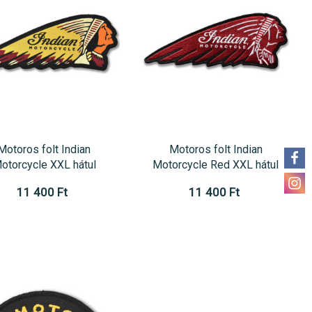
Motoros folt Indian
Motoros folt Indian
otorcycle XXL hátul
Motorcycle Red XXL hátul
11 400 Ft
11 400 Ft