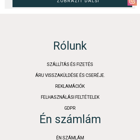
Rólunk
SZÁLLÍTÁS ÉS FIZETÉS
ÁRU VISSZAKÜLDÉSE ÉS CSERÉJE.
REKLAMÁCIÓK
FELHASZNÁLÁSI FELTÉTELEK
GDPR
Én számlám
ÉN SZÁMLÁM