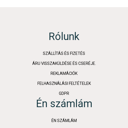
Rólunk
SZÁLLÍTÁS ÉS FIZETÉS
ÁRU VISSZAKÜLDÉSE ÉS CSERÉJE.
REKLAMÁCIÓK
FELHASZNÁLÁSI FELTÉTELEK
GDPR
Én számlám
ÉN SZÁMLÁM