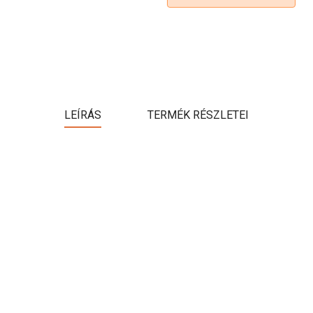
LEÍRÁS
TERMÉK RÉSZLETEI