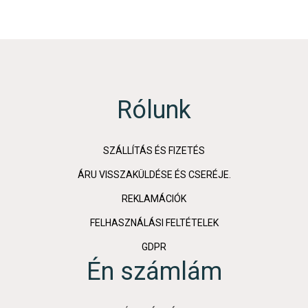
Rólunk
SZÁLLÍTÁS ÉS FIZETÉS
ÁRU VISSZAKÜLDÉSE ÉS CSERÉJE.
REKLAMÁCIÓK
FELHASZNÁLÁSI FELTÉTELEK
GDPR
Én számlám