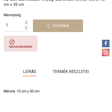
cm x 30 cm
Mennyiség
KOSÁRBA

Nincs-készleten
LEÍRÁS
TERMÉK RÉSZLETEI
Mérete: 15 cm x 30 cm