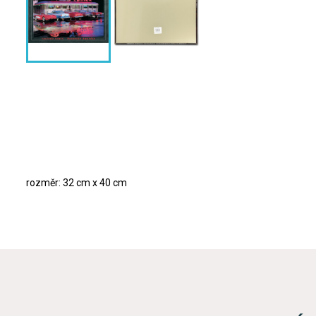
rozměr: 32 cm x 40 cm