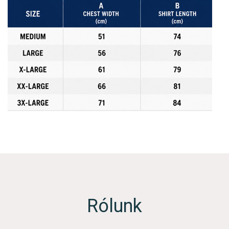
Rólunk