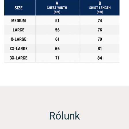
Rólunk