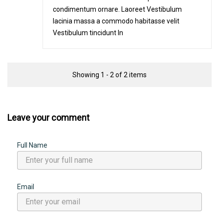
condimentum ornare. Laoreet Vestibulum
lacinia massa a commodo habitasse velit
Vestibulum tincidunt In
Showing 1 - 2 of 2 items
Leave your comment
Full Name
Email