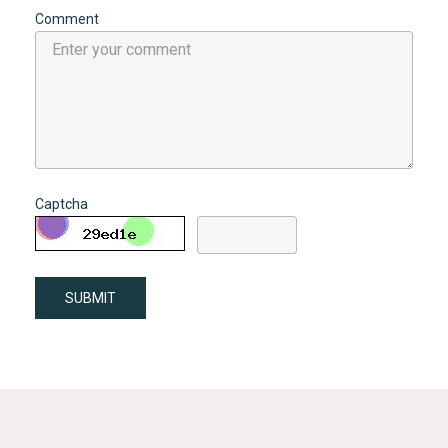
Comment
Captcha
SUBMIT